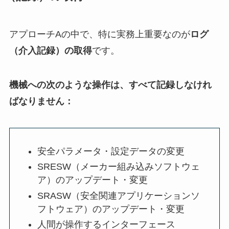
アプローチAの中で、特に実務上重要なのが
ログ
（介入記録）の取得
です。
機械への次のような操作は、すべて記録しなけれ
ばなりません：
安全パラメータ・設定データの変更
SRESW（メーカー組み込みソフトウェ
ア）のアップデート・変更
SRASW（安全関連アプリケーションソ
フトウェア）のアップデート・変更
人間が操作するインターフェース