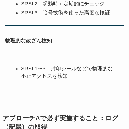
SRSL2：起動時＋定期的にチェック
SRSL3：暗号技術を使った高度な検証
物理的な改ざん検知
SRSL1〜3：封印シールなどで物理的な
不正アクセスを検知
アプローチAで必ず実施すること：ログ
（記録）の取得