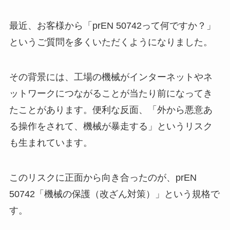
最近、お客様から「prEN 50742って何ですか？」
というご質問を多くいただくようになりました。
その背景には、工場の機械がインターネットやネ
ットワークにつながることが当たり前になってき
たことがあります。便利な反面、「外から悪意あ
る操作をされて、機械が暴走する」というリスク
も生まれています。
このリスクに正面から向き合ったのが、prEN
50742「機械の保護（改ざん対策）」という規格で
す。