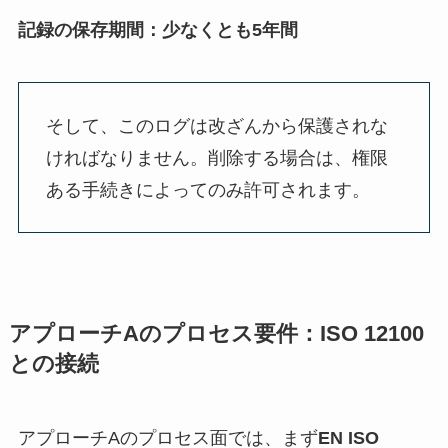
記録の保存期間：少なくとも5年間
そして、このログは改ざんから保護されな
ければなりません。削除する場合は、権限
ある手続きによってのみ許可されます。
アプローチAのプロセス要件：ISO 12100
との接続
アプローチAのプロセス面では、まず
EN ISO