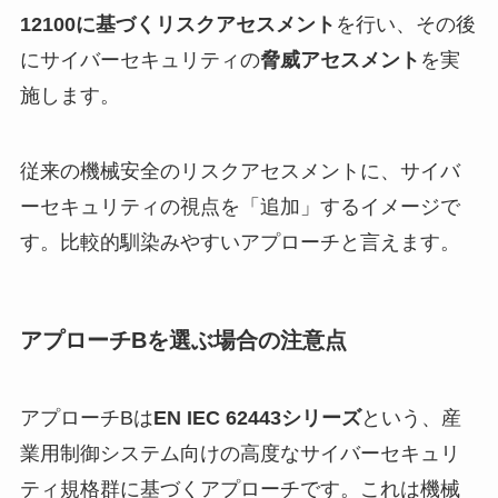
12100に基づくリスクアセスメント
を行い、その後
にサイバーセキュリティの
脅威アセスメント
を実
施します。
従来の機械安全のリスクアセスメントに、サイバ
ーセキュリティの視点を「追加」するイメージで
す。比較的馴染みやすいアプローチと言えます。
アプローチBを選ぶ場合の注意点
アプローチBは
EN IEC 62443シリーズ
という、産
業用制御システム向けの高度なサイバーセキュリ
ティ規格群に基づくアプローチです。これは機械