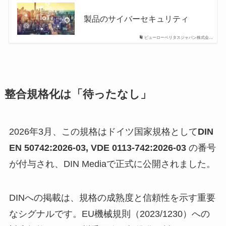
製品のサイバーセキュリティ
ビューローベリタスジャパン株式会…
整合規格化は「待ったなし」
2026年3月、この規格はドイツ国家規格として
DIN
EN 50742:2026-03, VDE 0113-742:2026-03
の番号
が付与され、DIN Mediaで正式に公開されました。
DINへの掲載は、規格の成熟度と信頼性を示す重要
なシグナルです。EU機械規則（2023/1230）への