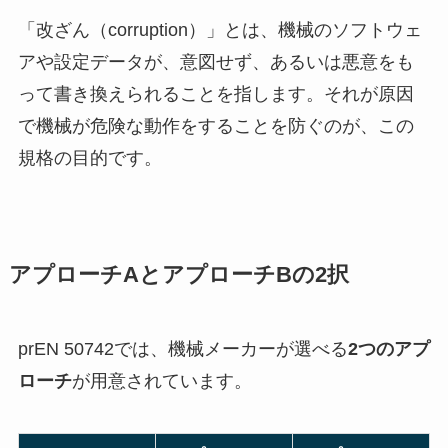
「改ざん（corruption）」とは、機械のソフトウェ
アや設定データが、意図せず、あるいは悪意をも
って書き換えられることを指します。それが原因
で機械が危険な動作をすることを防ぐのが、この
規格の目的です。
アプローチAとアプローチBの2択
prEN 50742では、機械メーカーが選べる
2つのアプ
ローチ
が用意されています。