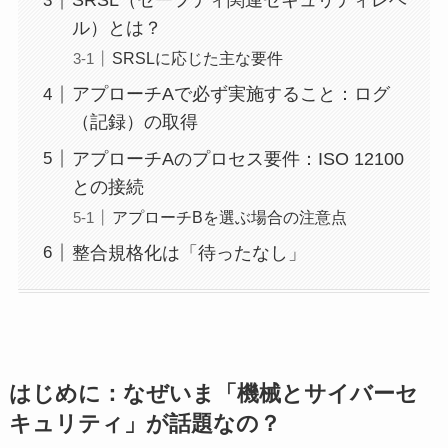
SRSL（セーフティ関連セキュリティレベ
ル）とは？
SRSLに応じた主な要件
アプローチAで必ず実施すること：ログ
（記録）の取得
アプローチAのプロセス要件：ISO 12100
との接続
アプローチBを選ぶ場合の注意点
整合規格化は「待ったなし」
はじめに：なぜいま「機械とサイバーセ
キュリティ」が話題なの？