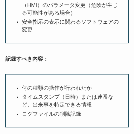
（HMI）のパラメータ変更（危険が生じ
る可能性がある場合）
安全指示の表示に関わるソフトウェアの
変更
記録すべき内容：
何の種類の操作が行われたか
タイムスタンプ（日時）または連番な
ど、出来事を特定できる情報
ログファイルの削除記録