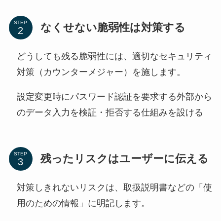
STEP
なくせない脆弱性は対策する
どうしても残る脆弱性には、適切なセキュリティ
対策（カウンターメジャー）を施します。
設定変更時にパスワード認証を要求する外部から
のデータ入力を検証・拒否する仕組みを設ける
STEP
残ったリスクはユーザーに伝える
対策しきれないリスクは、取扱説明書などの「使
用のための情報」に明記します。