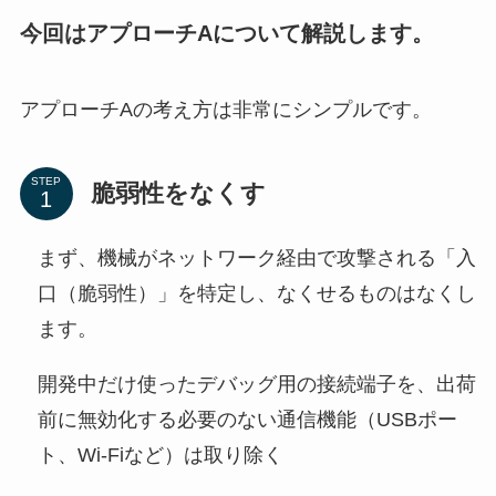
今回はアプローチAについて解説します。
アプローチAの考え方は非常にシンプルです。
STEP
脆弱性をなくす
まず、機械がネットワーク経由で攻撃される「入
口（脆弱性）」を特定し、なくせるものはなくし
ます。
開発中だけ使ったデバッグ用の接続端子を、出荷
前に無効化する必要のない通信機能（USBポー
ト、Wi-Fiなど）は取り除く