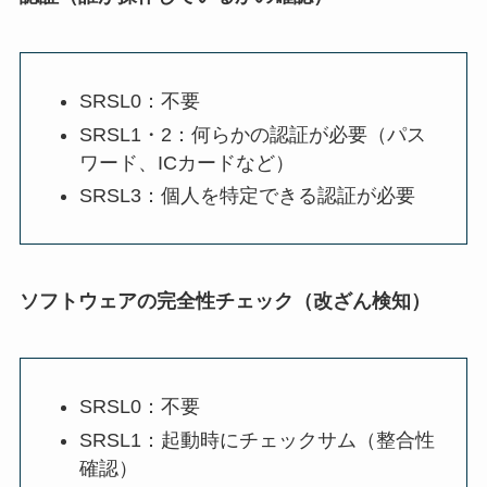
SRSL0：不要
SRSL1・2：何らかの認証が必要（パス
ワード、ICカードなど）
SRSL3：個人を特定できる認証が必要
ソフトウェアの完全性チェック（改ざん検知）
SRSL0：不要
SRSL1：起動時にチェックサム（整合性
確認）