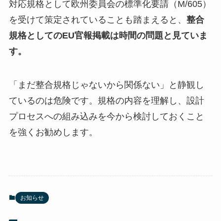
対応規格として欧州委員会の標準化要請（M/605）
を受けて策定されていることも踏まえると、
整合
規格としてのEU官報掲載は時間の問題と見ていま
す。
「まだ整合規格じゃないから関係ない」と静観し
ているのは危険です。規格の内容を理解し、設計
プロセスへの組み込みを今から検討しておくこと
を強くお勧めします。
お知らせ