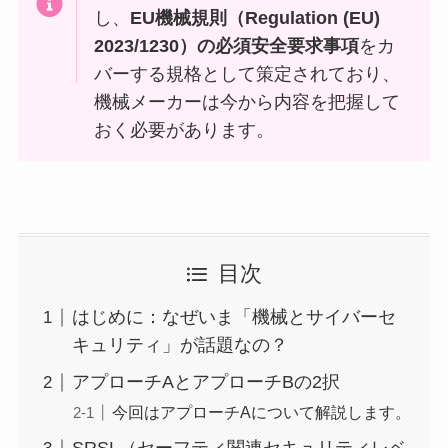
し、
EU機械規則（Regulation (EU)
2023/1230）の必須安全要求事項
をカ
バーする規格として策定されており、
機械メーカーは今から内容を把握して
おく必要があります。
目次
はじめに：なぜいま「機械とサイバーセ
キュリティ」が話題なの？
アプローチAとアプローチBの2択
今回はアプローチAについて解説します。