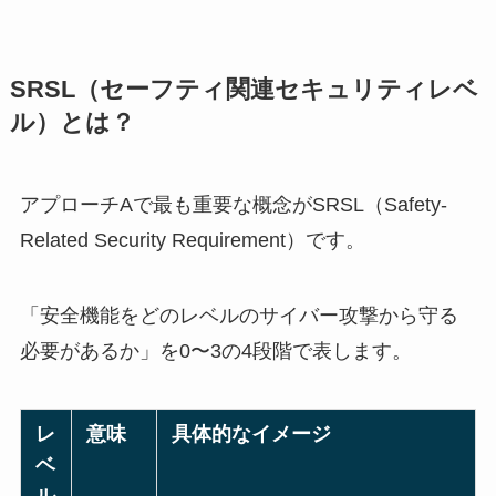
SRSL（セーフティ関連セキュリティレベ
ル）とは？
アプローチAで最も重要な概念がSRSL（Safety-
Related Security Requirement）です。
「安全機能をどのレベルのサイバー攻撃から守る
必要があるか」を0〜3の4段階で表します。
レ
意味
具体的なイメージ
ベ
ル