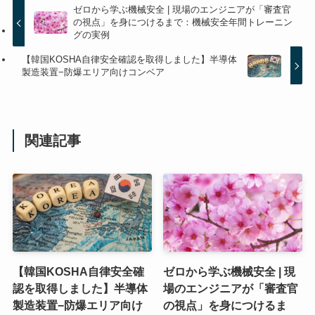
ゼロから学ぶ機械安全 | 現場のエンジニアが「審査官
の視点」を身につけるまで：機械安全年間トレーニン
グの実例
【韓国KOSHA自律安全確認を取得しました】半導体
製造装置−防爆エリア向けコンベア
関連記事
【韓国KOSHA自律安全確
ゼロから学ぶ機械安全 | 現
認を取得しました】半導体
場のエンジニアが「審査官
製造装置−防爆エリア向け
の視点」を身につけるま